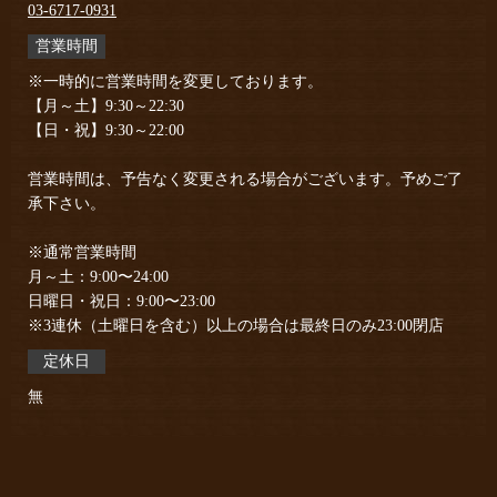
03-6717-0931
営業時間
※一時的に営業時間を変更しております。
【月～土】9:30～22:30
【日・祝】9:30～22:00
営業時間は、予告なく変更される場合がございます。予めご了
承下さい。
※通常営業時間
月～土：9:00〜24:00
日曜日・祝日：9:00〜23:00
※3連休（土曜日を含む）以上の場合は最終日のみ23:00閉店
定休日
無