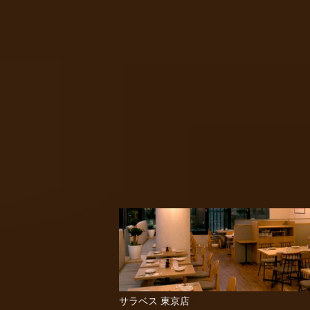
サラベス 東京店