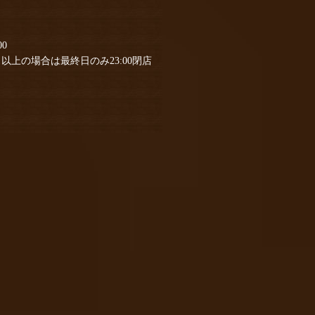
00
以上の場合は最終日のみ23:00閉店