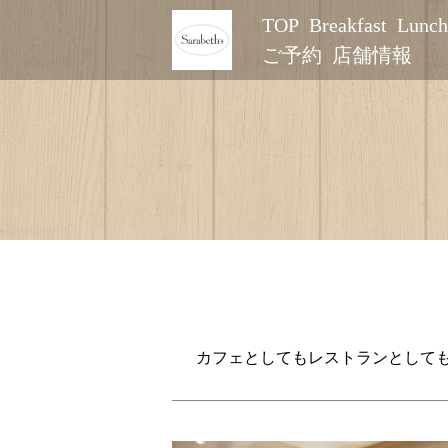
TOP
Breakfast
Lunch
ご予約
店舗情報
カフェとしてもレストランとして