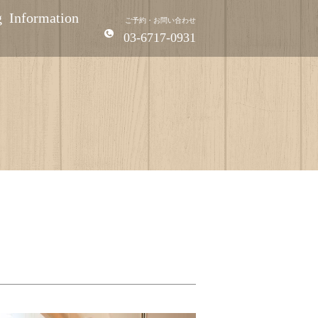
g
Information
ご予約・お問い合わせ
03-6717-0931