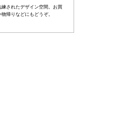
洗練されたデザイン空間。お買
い物帰りなどにもどうぞ。