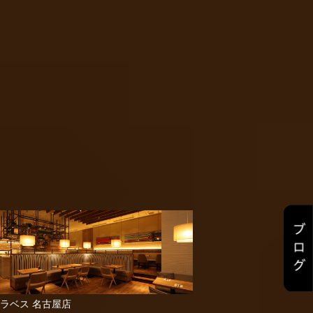
ラベス 名古屋店