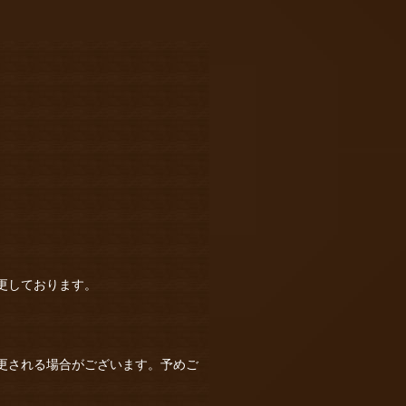
）
更しております。
更される場合がございます。予めご